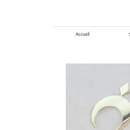
Accueil