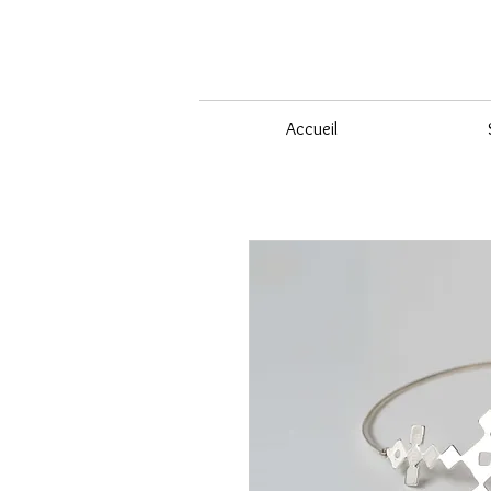
Accueil